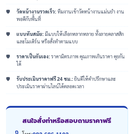
วัดหน้างานรวดเร็ว:
ทีมงานเข้าวัดหน้างานแม่นยำ งาน
พอดีกับพื้นที่
แบบทันสมัย:
มีแบบให้เลือกหลากหลาย ทั้งลายคลาสสิก
และโมเดิร์น หรือสั่งทำตามแบบ
ราคาเป็นกันเอง:
ราคามิตรภาพ คุณภาพเกินราคา คุยกัน
ได้
รับประเมินราคาฟรี 24 ชม.:
ยินดีให้คำปรึกษาและ
ประเมินราคาผ่านไลน์ได้ตลอดเวลา
สนใจสั่งทำหรือสอบถามราคาฟรี