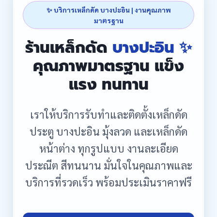
✨ บริการเหล็กดัด บางปะอิน | งานคุณภาพ
มาตรฐาน
ร้านเหล็กดัด
บางปะอิน ✨
คุณภาพมาตรฐาน แข็ง
แรง ทนทาน
เราให้บริการรับทำและติดตั้งเหล็กดัด
ประตู บางปะอิน มุ้งลวด และเหล็กดัด
หน้าต่าง ทุกรูปแบบ งานละเอียด
ประณีต สีทนนาน มั่นใจในคุณภาพและ
บริการที่รวดเร็ว พร้อมประเมินราคาฟรี