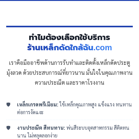
ทำไมต้องเลือกใช้บริการ
ร้านเหล็กดัดใกล้ฉัน.com
เราคือมืออาชีพด้านการรับทำและติดตั้งเหล็กดัดประตู
มุ้งลวด ด้วยประสบการณ์ที่ยาวนาน มั่นใจในคุณภาพงาน
ความประณีต และราคาโรงงาน
เหล็กเกรดพรีเมียม:
ใช้เหล็กคุณภาพสูง แข็งแรง ทนทาน
ต่อการงัดแงะ
งานประณีต สีทนทาน:
พ่นสีระบบอุตสาหกรรม สีติดทน
นาน ไม่หลุดลอกง่าย