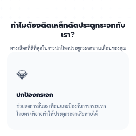
ทำไมต้องติดเหล็กดัดประตูกระจกกับ
เรา?
ทางเลือกที่ดีที่สุดในการปกป้องประตูกระจกบานเลื่อนของคุณ
💎
ปกป้องกระจก
ช่วยลดการสั่นสะเทือนและป้องกันการกระแทก
โดยตรงที่อาจทำให้ประตูกระจกเสียหายได้