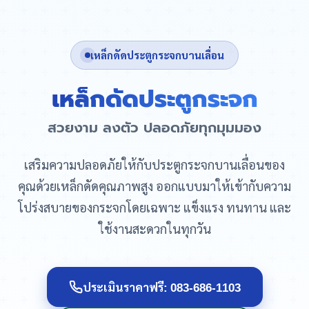
เหล็กดัดประตูกระจกบานเลื่อน
เหล็กดัดประตูกระจก
สวยงาม ลงตัว ปลอดภัยทุกมุมมอง
เสริมความปลอดภัยให้กับประตูกระจกบานเลื่อนของ
คุณด้วยเหล็กดัดคุณภาพสูง ออกแบบมาให้เข้ากับความ
โปร่งสบายของกระจกโดยเฉพาะ แข็งแรง ทนทาน และ
ใช้งานสะดวกในทุกวัน
ประเมินราคาฟรี: 083-686-1103