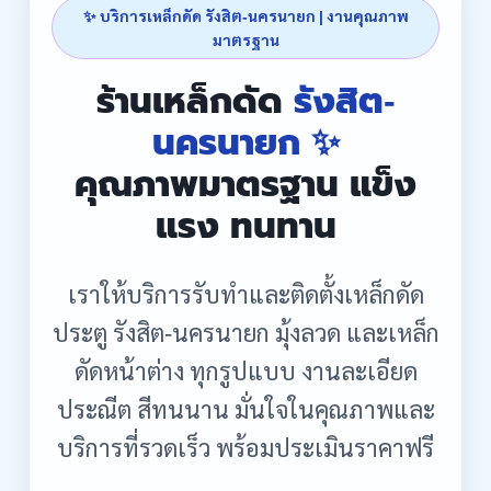
✨ บริการเหล็กดัด รังสิต-นครนายก | งานคุณภาพ
มาตรฐาน
ร้านเหล็กดัด
รังสิต-
นครนายก ✨
คุณภาพมาตรฐาน แข็ง
แรง ทนทาน
เราให้บริการรับทำและติดตั้งเหล็กดัด
ประตู รังสิต-นครนายก มุ้งลวด และเหล็ก
ดัดหน้าต่าง ทุกรูปแบบ งานละเอียด
ประณีต สีทนนาน มั่นใจในคุณภาพและ
บริการที่รวดเร็ว พร้อมประเมินราคาฟรี