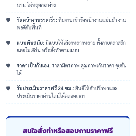
นาน ไม่หลุดลอกง่าย
วัดหน้างานรวดเร็ว:
ทีมงานเข้าวัดหน้างานแม่นยำ งาน
พอดีกับพื้นที่
แบบทันสมัย:
มีแบบให้เลือกหลากหลาย ทั้งลายคลาสสิก
และโมเดิร์น หรือสั่งทำตามแบบ
ราคาเป็นกันเอง:
ราคามิตรภาพ คุณภาพเกินราคา คุยกัน
ได้
รับประเมินราคาฟรี 24 ชม.:
ยินดีให้คำปรึกษาและ
ประเมินราคาผ่านไลน์ได้ตลอดเวลา
สนใจสั่งทำหรือสอบถามราคาฟรี