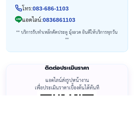
โทร:
083-686-1103
แอดไลน์:
0836861103
** บริการรับทำเหล็กดัดประตู มุ้งลวด ยินดีให้บริการทุกวัน
**
ติดต่อประเมินราคา
แอดไลน์ส่งรูปหน้างาน
เพื่อประเมินราคาเบื้องต้นได้ทันที
โทรเลย
แอดไลน์