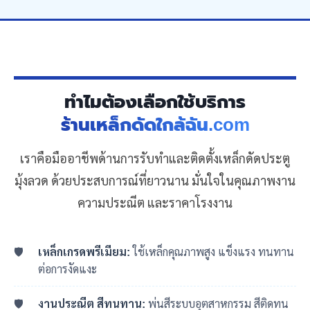
ทำไมต้องเลือกใช้บริการ
ร้านเหล็กดัดใกล้ฉัน.com
เราคือมืออาชีพด้านการรับทำและติดตั้งเหล็กดัดประตู
มุ้งลวด ด้วยประสบการณ์ที่ยาวนาน มั่นใจในคุณภาพงาน
ความประณีต และราคาโรงงาน
เหล็กเกรดพรีเมียม:
ใช้เหล็กคุณภาพสูง แข็งแรง ทนทาน
ต่อการงัดแงะ
งานประณีต สีทนทาน:
พ่นสีระบบอุตสาหกรรม สีติดทน