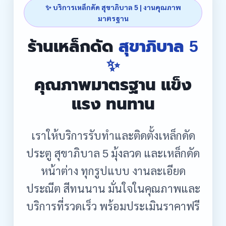
✨ บริการเหล็กดัด สุขาภิบาล 5 | งานคุณภาพ
มาตรฐาน
ร้านเหล็กดัด
สุขาภิบาล 5
✨
คุณภาพมาตรฐาน แข็ง
แรง ทนทาน
เราให้บริการรับทำและติดตั้งเหล็กดัด
ประตู สุขาภิบาล 5 มุ้งลวด และเหล็กดัด
หน้าต่าง ทุกรูปแบบ งานละเอียด
ประณีต สีทนนาน มั่นใจในคุณภาพและ
บริการที่รวดเร็ว พร้อมประเมินราคาฟรี