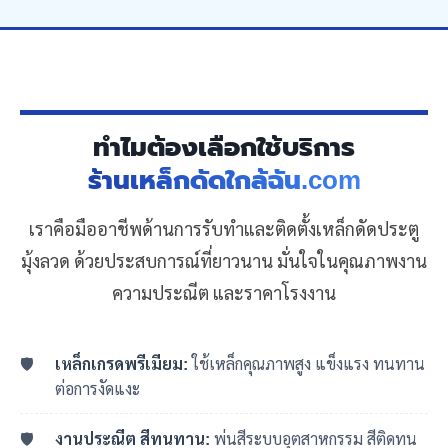
ทำไมต้องเลือกใช้บริการ
ร้านเหล็กดัดใกล้ฉัน.com
เราคือมืออาชีพด้านการรับทำและติดตั้งเหล็กดัดประตู
มุ้งลวด ด้วยประสบการณ์ที่ยาวนาน มั่นใจในคุณภาพงาน
ความประณีต และราคาโรงงาน
เหล็กเกรดพรีเมียม:
ใช้เหล็กคุณภาพสูง แข็งแรง ทนทาน
ต่อการงัดแงะ
งานประณีต สีทนทาน:
พ่นสีระบบอุตสาหกรรม สีติดทน