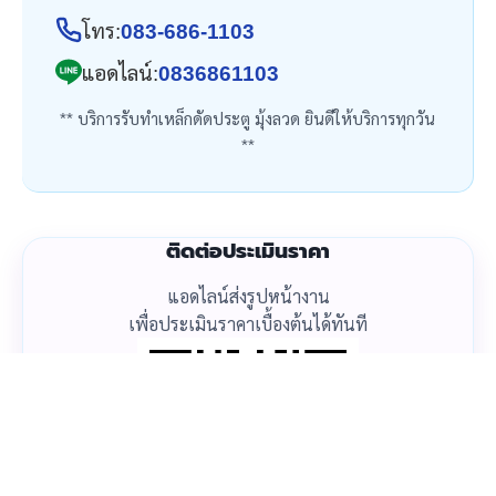
โทร:
083-686-1103
แอดไลน์:
0836861103
** บริการรับทำเหล็กดัดประตู มุ้งลวด ยินดีให้บริการทุกวัน
**
ติดต่อประเมินราคา
แอดไลน์ส่งรูปหน้างาน
เพื่อประเมินราคาเบื้องต้นได้ทันที
โทรเลย
แอดไลน์