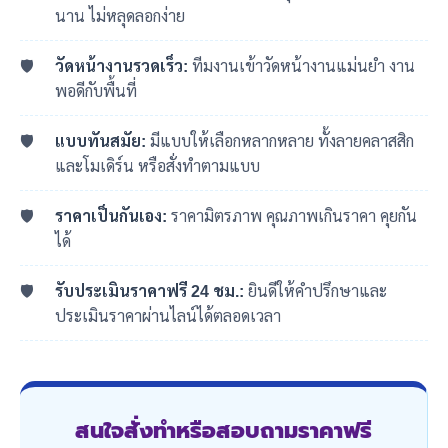
นาน ไม่หลุดลอกง่าย
วัดหน้างานรวดเร็ว:
ทีมงานเข้าวัดหน้างานแม่นยำ งาน
พอดีกับพื้นที่
แบบทันสมัย:
มีแบบให้เลือกหลากหลาย ทั้งลายคลาสสิก
และโมเดิร์น หรือสั่งทำตามแบบ
ราคาเป็นกันเอง:
ราคามิตรภาพ คุณภาพเกินราคา คุยกัน
ได้
รับประเมินราคาฟรี 24 ชม.:
ยินดีให้คำปรึกษาและ
ประเมินราคาผ่านไลน์ได้ตลอดเวลา
สนใจสั่งทำหรือสอบถามราคาฟรี