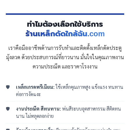
ทำไมต้องเลือกใช้บริการ
ร้านเหล็กดัดใกล้ฉัน.com
เราคือมืออาชีพด้านการรับทำและติดตั้งเหล็กดัดประตู
มุ้งลวด ด้วยประสบการณ์ที่ยาวนาน มั่นใจในคุณภาพงาน
ความประณีต และราคาโรงงาน
เหล็กเกรดพรีเมียม:
ใช้เหล็กคุณภาพสูง แข็งแรง ทนทาน
ต่อการงัดแงะ
งานประณีต สีทนทาน:
พ่นสีระบบอุตสาหกรรม สีติดทน
นาน ไม่หลุดลอกง่าย