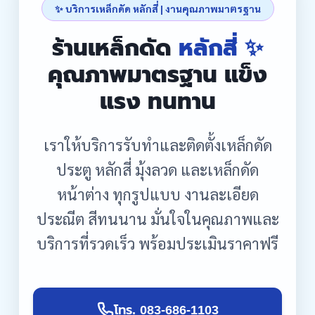
✨ บริการเหล็กดัด หลักสี่ | งานคุณภาพมาตรฐาน
ร้านเหล็กดัด
หลักสี่ ✨
คุณภาพมาตรฐาน แข็ง
แรง ทนทาน
เราให้บริการรับทำและติดตั้งเหล็กดัด
ประตู หลักสี่ มุ้งลวด และเหล็กดัด
หน้าต่าง ทุกรูปแบบ งานละเอียด
ประณีต สีทนนาน มั่นใจในคุณภาพและ
บริการที่รวดเร็ว พร้อมประเมินราคาฟรี
โทร. 083-686-1103